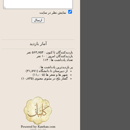
نمایش نظر در سایت
آمار بازدید
بازدیدکنندگان تا کنون : ۵۶۳٫۷۵۴ نفر
بازدیدکنندگان امروز : ۱۰ نفر
تعداد یادداشت ها : ۱۱۴
پر بازدیدترین یادداشت ها :
از دبیرستان تا دانشگاه (۳۱٫۷۷۱)
شهر ها و شعر ها (۱۱٫۰۰۵)
گفتار بلخ در مثنوی معنوی (۱۰٫۸۳۵)
Powered by Kateban.com