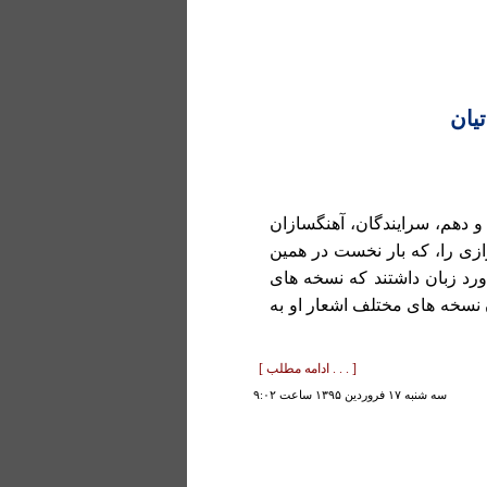
یان
و دهم، سرایندگان، آهنگسازان
زی را، که بار نخست در همین
ورد زبان داشتند که نسخه های
ن نسخه های مختلف اشعار او به
[ . . . ادامه مطلب ]
سه شنبه ۱۷ فروردين ۱۳۹۵ ساعت ۹:۰۲