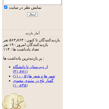
نمایش نظر در سایت
آمار بازدید
بازدیدکنندگان تا کنون : ۵۶۳٫۷۶۴ نفر
بازدیدکنندگان امروز : ۱۹ نفر
تعداد یادداشت ها : ۱۱۴
پر بازدیدترین یادداشت ها :
از دبیرستان تا دانشگاه
(۳۱٫۷۷۱)
شهر ها و شعر ها (۱۱٫۰۰۵)
گفتار بلخ در مثنوی معنوی
(۱۰٫۸۳۵)